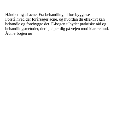
Håndtering af acne: Fra behandling til forebyggelse
Forstå hvad der forårsager acne, og hvordan du effektivt kan
behandle og forebygge det. E-bogen tilbyder praktiske råd og
behandlingsmetoder, der hjælper dig på vejen mod klarere hud.
Åbn e-bogen nu