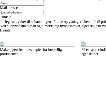
Mailadresse
Tilmeld
Jeg samtykker til behandlingen af mine oplysninger i henhold til pol
Ved at oplyse din e-mail og tilmelde dig nyhedsbrevet, siger du ja til vo
Beauty
Makeuppensler – eksempler fra forskellige
Få et samlet ind
producenter
egenskaber