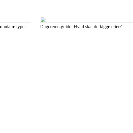
populære typer
Dagcreme-guide: Hvad skal du kigge efter?