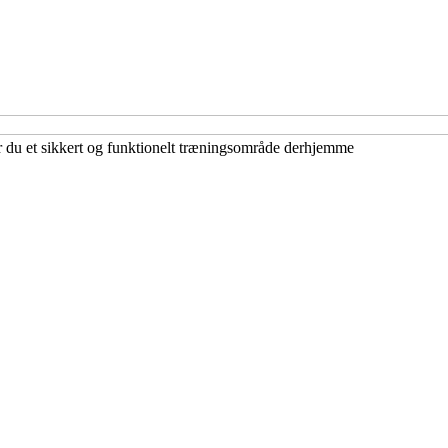
r du et sikkert og funktionelt træningsområde derhjemme