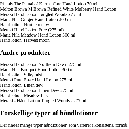
Rituals The Ritual of Karma Care Hand Lotion 70 ml
Molton Brown M.Brown Refined White Mulberry Hand Lotion
Meraki Hand Lotion Tangled Woods 275 ml
Maria Nila Ginger Hand Lotion 300 ml
Hand lotion, Northern dawn
Meraki Hånd Lotion Pure (275 ml)
Maria Nila Meadow Hand Lotion 300 ml
Hand lotion, Harvest moon
Andre produkter
Meraki Hand Lotion Northern Dawn 275 ml
Maria Nila Bouquet Hand Lotion 300 ml
Hand lotion, Silky mist
Meraki Pure Basic Hand Lotion 275 ml
Hand lotion, Linen dew
Meraki Hand Lotion Linen Dew 275 ml
Hand lotion, Meadow bliss
Meraki - Hånd Lotion Tangled Woods - 275 ml
Forskellige typer af håndlotioner
Der findes mange typer håndlotioner, som varierer i konsistens, formål