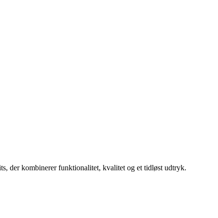
, der kombinerer funktionalitet, kvalitet og et tidløst udtryk.