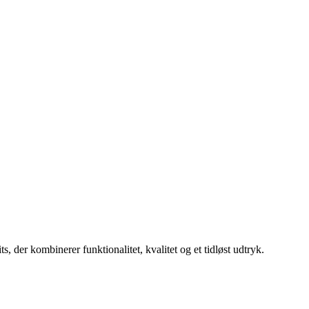
, der kombinerer funktionalitet, kvalitet og et tidløst udtryk.