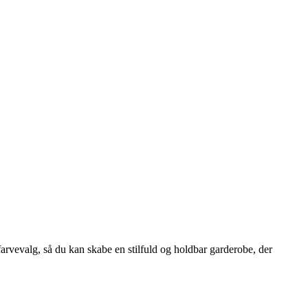
arvevalg, så du kan skabe en stilfuld og holdbar garderobe, der