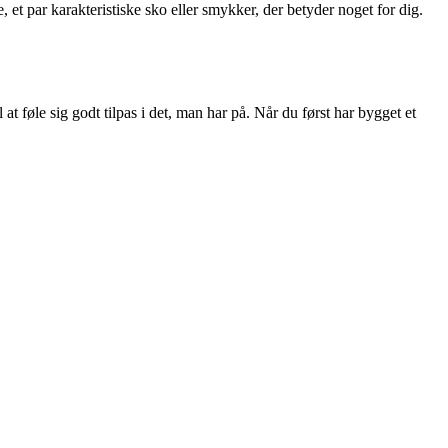
 et par karakteristiske sko eller smykker, der betyder noget for dig.
 at føle sig godt tilpas i det, man har på. Når du først har bygget et