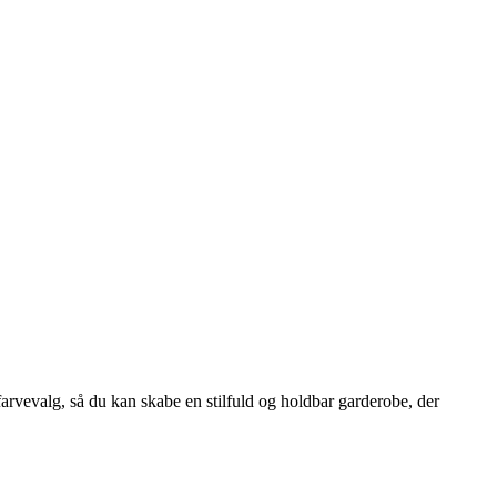
arvevalg, så du kan skabe en stilfuld og holdbar garderobe, der