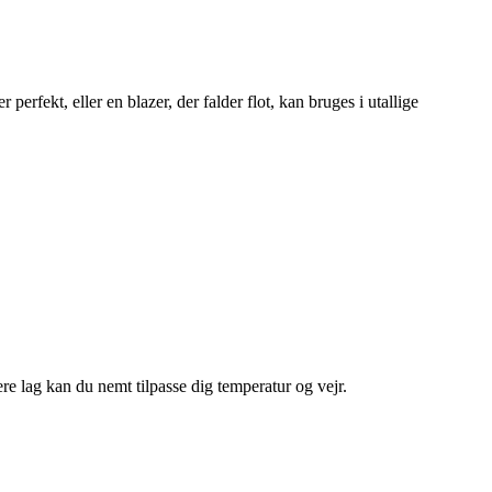
perfekt, eller en blazer, der falder flot, kan bruges i utallige
ere lag kan du nemt tilpasse dig temperatur og vejr.